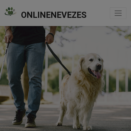
ONLINENEVEZES